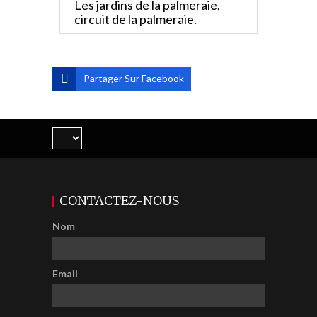
Les jardins de la palmeraie,
circuit de la palmeraie.
Partager Sur Facebook
CONTACTEZ-NOUS
Nom
Email