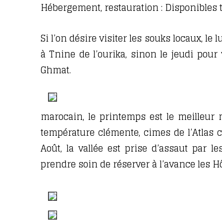
Hébergement, restauration : Disponibles to
Si l’on désire visiter les souks locaux, le
à Tnine de l’ourika, sinon le jeudi pour
Ghmat.
marocain, le printemps est le meilleur 
température clémente, cimes de l’Atlas c
Août, la vallée est prise d’assaut par l
prendre soin de réserver à l’avance les Hô