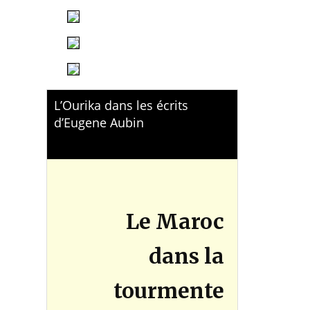
L’Ourika dans les écrits
d’Eugene Aubin
Le Maroc
dans la
tourmente