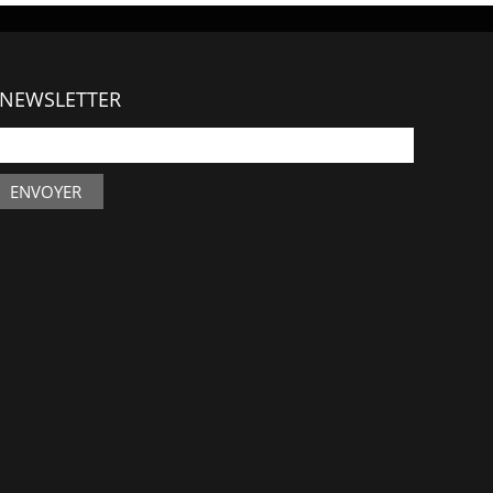
NEWSLETTER