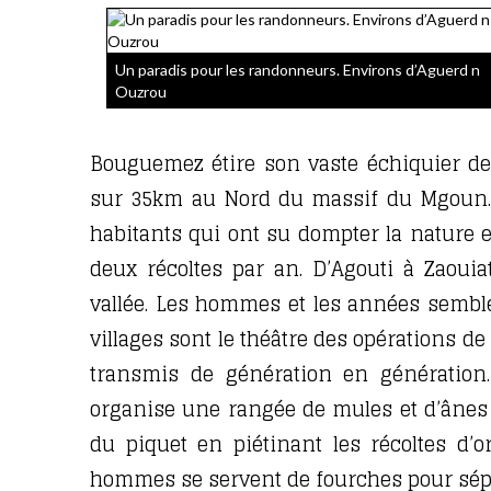
Un paradis pour les randonneurs. Environs d’Aguerd n
Ouzrou
Bouguemez étire son vaste échiquier de c
sur 35km au Nord du massif du Mgoun. La
habitants qui ont su dompter la nature e
deux récoltes par an. D’Agouti à Zaouia
vallée. Les hommes et les années semble
villages sont le théâtre des opérations d
transmis de génération en génération.
organise une rangée de mules et d’ânes
du piquet en piétinant les récoltes d’or
hommes se servent de fourches pour sépare