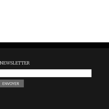
NEWSLETTER