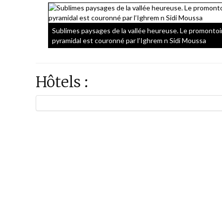
Sublimes paysages de la vallée heureuse. Le promontoi
pyramidal est couronné par l’Ighrem n Sidi Moussa
Hôtels :