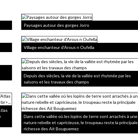
Paysages autour des gorges Jorro
Village enchanteur d’Arous n Oufella
Depuis des siècles, la vie de la vallée est rhytmée par les
saisons et les travaux des champs
Atlas
e
Dans cette vallée où les lopins de terre sont arrachés à une
nature rebelle et capricieuse, le troupeau reste la principale
richesse des Aït Bouguemez