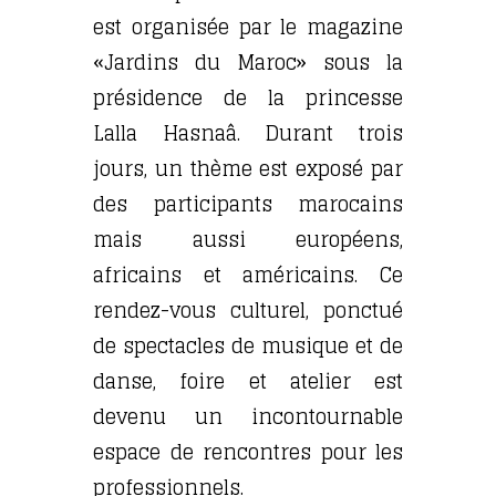
est organisée par le magazine
«Jardins du Maroc» sous la
présidence de la princesse
Lalla Hasnaâ. Durant trois
jours, un thème est exposé par
des participants marocains
mais aussi européens,
africains et américains. Ce
rendez-vous culturel, ponctué
de spectacles de musique et de
danse, foire et atelier est
devenu un incontournable
espace de rencontres pour les
professionnels.