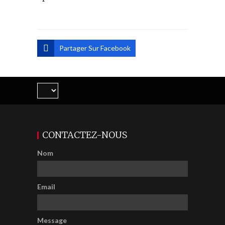
Partager Sur Facebook
CONTACTEZ-NOUS
Nom
Email
Message